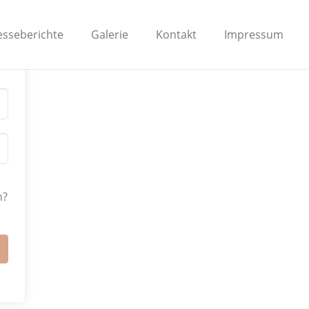
esseberichte
Galerie
Kontakt
Impressum
n?