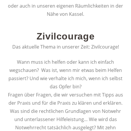
oder auch in unseren eigenen Räumlichkeiten in der
Nähe von Kassel.
Zivilcourage
Das aktuelle Thema in unserer Zeit: Zivilcourage!
Wann muss ich helfen oder kann ich einfach
wegschauen? Was ist, wenn mir etwas beim Helfen
passiert? Und wie verhalte ich mich, wenn ich selbst
das Opfer bin?
Fragen über Fragen, die wir versuchen mit Tipps aus
der Praxis und für die Praxis zu klären und erklären.
Was sind die rechtlichen Grundlagen von Notwehr
und unterlassener Hilfeleistung… Wie wird das
Notwehrrecht tatsächlich ausgelegt? Mit zehn