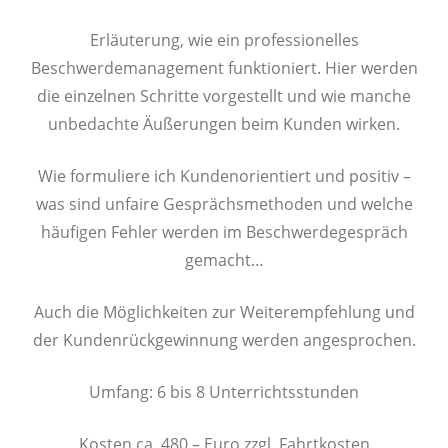
Erläuterung, wie ein professionelles
Beschwerdemanagement funktioniert. Hier werden
die einzelnen Schritte vorgestellt und wie manche
unbedachte Äußerungen beim Kunden wirken.
Wie formuliere ich Kundenorientiert und positiv –
was sind unfaire Gesprächsmethoden und welche
häufigen Fehler werden im Beschwerdegespräch
gemacht…
Auch die Möglichkeiten zur Weiterempfehlung und
der Kundenrückgewinnung werden angesprochen.
Umfang: 6 bis 8 Unterrichtsstunden
Kosten ca. 480,– Euro zzgl. Fahrtkosten