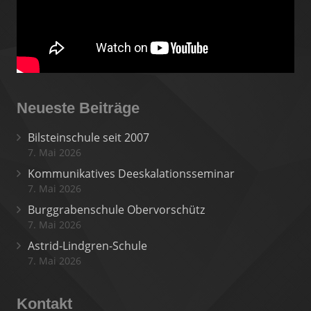
Neueste Beiträge
Bilsteinschule seit 2007
7. Mai 2026
Kommunikatives Deeskalationsseminar
7. Mai 2026
Burggrabenschule Obervorschütz
7. Mai 2026
Astrid-Lindgren-Schule
7. Mai 2026
Kontakt