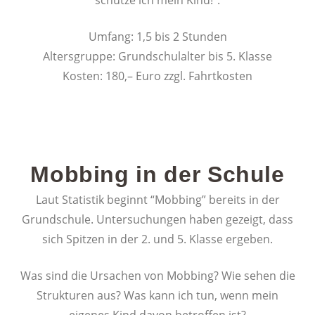
schütze ich mein Kind!”.
Umfang: 1,5 bis 2 Stunden
Altersgruppe: Grundschulalter bis 5. Klasse
Kosten: 180,– Euro zzgl. Fahrtkosten
Mobbing in der Schule
Laut Statistik beginnt “Mobbing” bereits in der
Grundschule. Untersuchungen haben gezeigt, dass
sich Spitzen in der 2. und 5. Klasse ergeben.
Was sind die Ursachen von Mobbing? Wie sehen die
Strukturen aus? Was kann ich tun, wenn mein