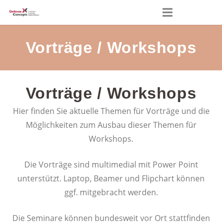
Vorträge / Workshops
Vorträge / Workshops
Hier finden Sie aktuelle Themen für Vorträge und die
Möglichkeiten zum Ausbau dieser Themen für
Workshops.
Die Vorträge sind multimedial mit Power Point
unterstützt. Laptop, Beamer und Flipchart können
ggf. mitgebracht werden.
Die Seminare können bundesweit vor Ort stattfinden