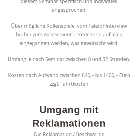
diesem Seminar spezifisch und individuell
angesprochen.
Über mögliche Rollenspiele, vom Telefoninterview
bis hin zum Assessment-Center kann auf alles
eingegangen werden, was gewünscht wird.
Umfang je nach Seminar zwischen 8 und 32 Stunden.
Kosten nach Aufwand zwischen 640,– bis 1400,– Euro
zzgl. Fahrtkosten
Umgang mit
Reklamationen
Die Reklamation / Beschwerde