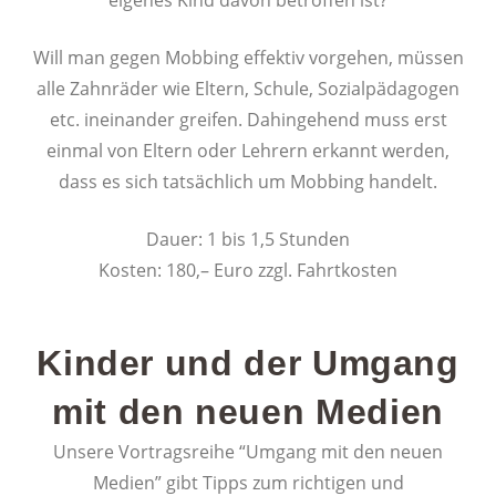
eigenes Kind davon betroffen ist?
Will man gegen Mobbing effektiv vorgehen, müssen
alle Zahnräder wie Eltern, Schule, Sozialpädagogen
etc. ineinander greifen. Dahingehend muss erst
einmal von Eltern oder Lehrern erkannt werden,
dass es sich tatsächlich um Mobbing handelt.
Dauer: 1 bis 1,5 Stunden
Kosten: 180,– Euro zzgl. Fahrtkosten
Kinder und der Umgang
mit den neuen Medien
Unsere Vortragsreihe “Umgang mit den neuen
Medien” gibt Tipps zum richtigen und