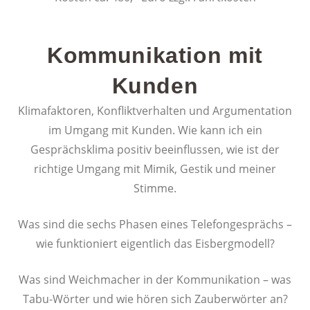
Kommunikation mit
Kunden
Klimafaktoren, Konfliktverhalten und Argumentation
im Umgang mit Kunden. Wie kann ich ein
Gesprächsklima positiv beeinflussen, wie ist der
richtige Umgang mit Mimik, Gestik und meiner
Stimme.
Was sind die sechs Phasen eines Telefongesprächs –
wie funktioniert eigentlich das Eisbergmodell?
Was sind Weichmacher in der Kommunikation – was
Tabu-Wörter und wie hören sich Zauberwörter an?