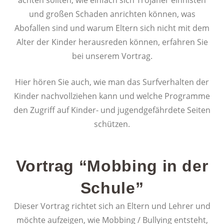
achten sollten, wie einfach sich Trojaner einnisten
und großen Schaden anrichten können, was
Abofallen sind und warum Eltern sich nicht mit dem
Alter der Kinder herausreden können, erfahren Sie
bei unserem Vortrag.
Hier hören Sie auch, wie man das Surfverhalten der
Kinder nachvollziehen kann und welche Programme
den Zugriff auf Kinder- und jugendgefährdete Seiten
schützen.
Vortrag “Mobbing in der
Schule”
Dieser Vortrag richtet sich an Eltern und Lehrer und
möchte aufzeigen, wie Mobbing / Bullying entsteht,