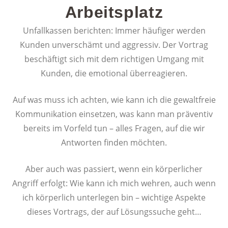
Arbeitsplatz
Unfallkassen berichten: Immer häufiger werden
Kunden unverschämt und aggressiv. Der Vortrag
beschäftigt sich mit dem richtigen Umgang mit
Kunden, die emotional überreagieren.
Auf was muss ich achten, wie kann ich die gewaltfreie
Kommunikation einsetzen, was kann man präventiv
bereits im Vorfeld tun – alles Fragen, auf die wir
Antworten finden möchten.
Aber auch was passiert, wenn ein körperlicher
Angriff erfolgt: Wie kann ich mich wehren, auch wenn
ich körperlich unterlegen bin – wichtige Aspekte
dieses Vortrags, der auf Lösungssuche geht…