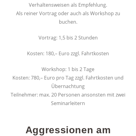
Verhaltensweisen als Empfehlung.
Als reiner Vortrag oder auch als Workshop zu
buchen.
Vortrag: 1,5 bis 2 Stunden
Kosten: 180,– Euro zzgl. Fahrtkosten
Workshop: 1 bis 2 Tage
Kosten: 780,– Euro pro Tag zzgl. Fahrtkosten und
Übernachtung
Teilnehmer: max. 20 Personen ansonsten mit zwei
Seminarleitern
Aggressionen am