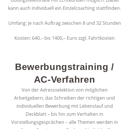
Übungstelefonate mit Echtkunden möglich. Dabei
kann auch individuell ein Einzelcoaching stattfinden.
Umfang: je nach Auftrag zwischen 8 und 32 Stunden
Kosten: 640,– bis 1400,– Euro zzgl. Fahrtkosten
Bewerbungstraining /
AC-Verfahren
Von der Adressselektion von möglichen
Arbeitgebern, das Schreiben der richtigen und
individuellen Bewerbung mit Lebenslauf und
Deckblatt – bis hin zum Verhalten in
Vorstellungsgesprächen – alle Themen werden in