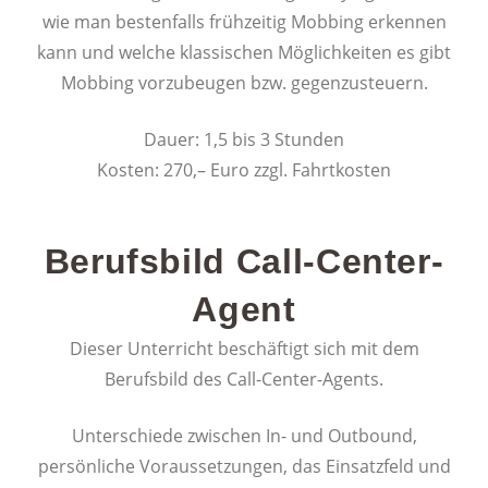
wie man bestenfalls frühzeitig Mobbing erkennen
kann und welche klassischen Möglichkeiten es gibt
Mobbing vorzubeugen bzw. gegenzusteuern.
Dauer: 1,5 bis 3 Stunden
Kosten: 270,– Euro zzgl. Fahrtkosten
Berufsbild Call-Center-
Agent
Dieser Unterricht beschäftigt sich mit dem
Berufsbild des Call-Center-Agents.
Unterschiede zwischen In- und Outbound,
persönliche Voraussetzungen, das Einsatzfeld und