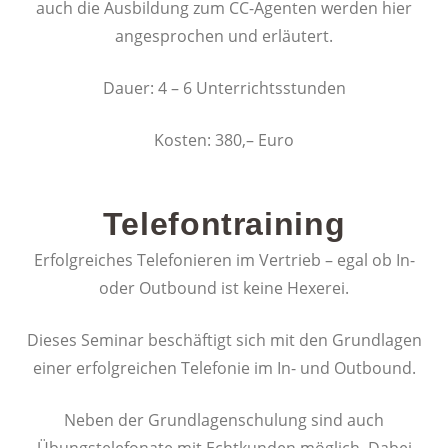
auch die Ausbildung zum CC-Agenten werden hier
angesprochen und erläutert.
Dauer: 4 – 6 Unterrichtsstunden
Kosten: 380,– Euro
Telefontraining
Erfolgreiches Telefonieren im Vertrieb – egal ob In-
oder Outbound ist keine Hexerei.
Dieses Seminar beschäftigt sich mit den Grundlagen
einer erfolgreichen Telefonie im In- und Outbound.
Neben der Grundlagenschulung sind auch