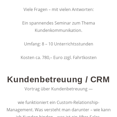
Viele Fragen – mit vielen Antworten:
Ein spannendes Seminar zum Thema
Kundenkommunikation.
Umfang: 8 – 10 Unterrichtsstunden
Kosten ca. 780,– Euro zzgl. Fahrtkosten
Kundenbetreuung / CRM
Vortrag über Kundenbetreuung —
wie funktioniert ein Custom-Relationship-
Management. Was versteht man darunter – wie kann