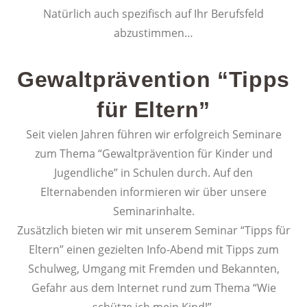
Natürlich auch spezifisch auf Ihr Berufsfeld
abzustimmen…
Gewaltprävention “Tipps
für Eltern”
Seit vielen Jahren führen wir erfolgreich Seminare
zum Thema “Gewaltprävention für Kinder und
Jugendliche” in Schulen durch. Auf den
Elternabenden informieren wir über unsere
Seminarinhalte.
Zusätzlich bieten wir mit unserem Seminar “Tipps für
Eltern” einen gezielten Info-Abend mit Tipps zum
Schulweg, Umgang mit Fremden und Bekannten,
Gefahr aus dem Internet rund zum Thema “Wie