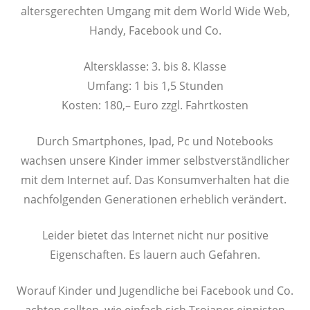
altersgerechten Umgang mit dem World Wide Web,
Handy, Facebook und Co.
Altersklasse: 3. bis 8. Klasse
Umfang: 1 bis 1,5 Stunden
Kosten: 180,– Euro zzgl. Fahrtkosten
Durch Smartphones, Ipad, Pc und Notebooks
wachsen unsere Kinder immer selbstverständlicher
mit dem Internet auf. Das Konsumverhalten hat die
nachfolgenden Generationen erheblich verändert.
Leider bietet das Internet nicht nur positive
Eigenschaften. Es lauern auch Gefahren.
Worauf Kinder und Jugendliche bei Facebook und Co.