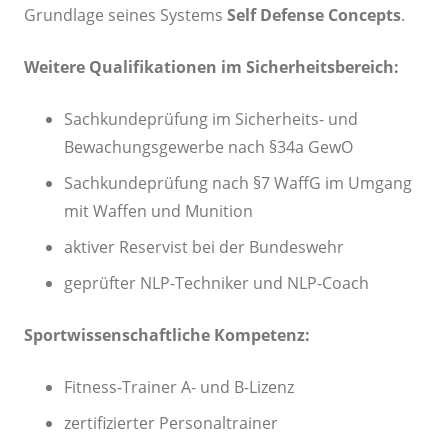
Grundlage seines Systems
Self Defense Concepts
.
Weitere Qualifikationen im Sicherheitsbereich:
Sachkundeprüfung im Sicherheits- und
Bewachungsgewerbe nach §34a GewO
Sachkundeprüfung nach §7 WaffG im Umgang
mit Waffen und Munition
aktiver Reservist bei der Bundeswehr
geprüfter NLP-Techniker und NLP-Coach
Sportwissenschaftliche Kompetenz:
Fitness-Trainer A- und B-Lizenz
zertifizierter Personaltrainer