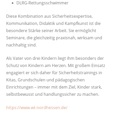
DLRG-Rettungsschwimmer
Diese Kombination aus Sicherheitsexpertise,
Kommunikation, Didaktik und Kampfkunst ist die
besondere Stärke seiner Arbeit. Sie ermöglicht
Seminare, die gleichzeitig praxisnah, wirksam und
nachhaltig sind.
Als Vater von drei Kindern liegt ihm besonders der
Schutz von Kindern am Herzen. Mit großem Einsatz
engagiert er sich daher für Sicherheitstrainings in
Kitas, Grundschulen und pädagogischen
Einrichtungen – immer mit dem Ziel, Kinder stark,
selbstbewusst und handlungssicher zu machen.
https://www.wt-nordhessen.de/