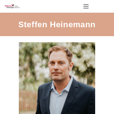
Steffen Heinemann