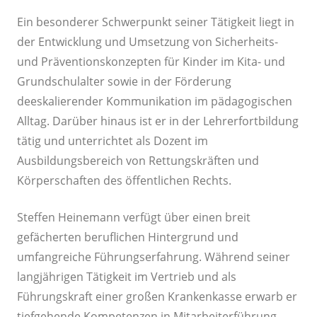
Ein besonderer Schwerpunkt seiner Tätigkeit liegt in
der Entwicklung und Umsetzung von Sicherheits-
und Präventionskonzepten für Kinder im Kita- und
Grundschulalter sowie in der Förderung
deeskalierender Kommunikation im pädagogischen
Alltag. Darüber hinaus ist er in der Lehrerfortbildung
tätig und unterrichtet als Dozent im
Ausbildungsbereich von Rettungskräften und
Körperschaften des öffentlichen Rechts.
Steffen Heinemann verfügt über einen breit
gefächerten beruflichen Hintergrund und
umfangreiche Führungserfahrung. Während seiner
langjährigen Tätigkeit im Vertrieb und als
Führungskraft einer großen Krankenkasse erwarb er
tiefgehende Kompetenzen in Mitarbeiterführung,