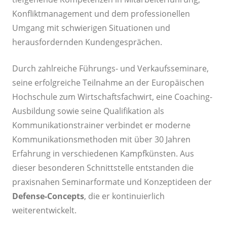
Konfliktmanagement und dem professionellen
Umgang mit schwierigen Situationen und
herausfordernden Kundengesprächen.
Durch zahlreiche Führungs- und Verkaufsseminare,
seine erfolgreiche Teilnahme an der Europäischen
Hochschule zum Wirtschaftsfachwirt, eine Coaching-
Ausbildung sowie seine Qualifikation als
Kommunikationstrainer verbindet er moderne
Kommunikationsmethoden mit über 30 Jahren
Erfahrung in verschiedenen Kampfkünsten. Aus
dieser besonderen Schnittstelle entstanden die
praxisnahen Seminarformate und Konzeptideen der
Defense-Concepts
, die er kontinuierlich
weiterentwickelt.