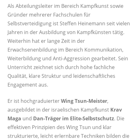
Als Abteilungsleiter im Bereich Kampfkunst sowie
Gründer mehrerer Fachschulen für
Selbstverteidigung ist Steffen Heinemann seit vielen
Jahren in der Ausbildung von Kampfkünsten tätig.
Weiterhin hat er lange Zeit in der
Erwachsenenbildung im Bereich Kommunikation,
Weiterbildung und Anti-Aggression gearbeitet. Sein
Unterricht zeichnet sich durch hohe fachliche
Qualität, klare Struktur und leidenschaftliches
Engagement aus.
Er ist hochgraduierter
Wing Tsun-Meister
,
ausgebildet in der israelischen Kampfkunst
Krav
Maga
und
Dan-Träger im Elite-Selbstschutz
. Die
effektiven Prinzipien des Wing Tsun und klar
strukturierte, leicht erlernbare Techniken bilden die