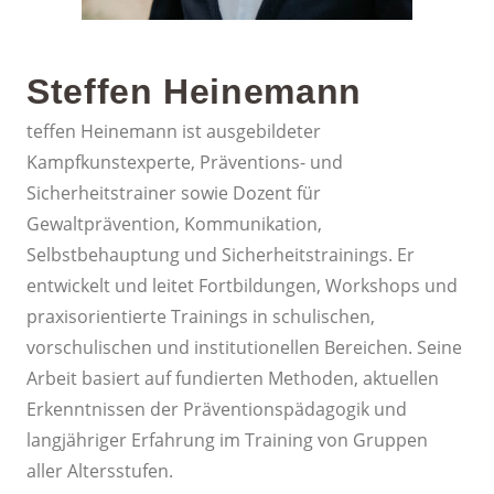
Steffen Heinemann
teffen Heinemann ist ausgebildeter
Kampfkunstexperte, Präventions- und
Sicherheitstrainer sowie Dozent für
Gewaltprävention, Kommunikation,
Selbstbehauptung und Sicherheitstrainings. Er
entwickelt und leitet Fortbildungen, Workshops und
praxisorientierte Trainings in schulischen,
vorschulischen und institutionellen Bereichen. Seine
Arbeit basiert auf fundierten Methoden, aktuellen
Erkenntnissen der Präventionspädagogik und
langjähriger Erfahrung im Training von Gruppen
aller Altersstufen.