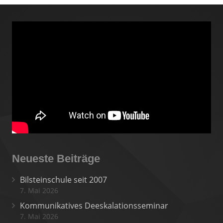
Neueste Beiträge
Bilsteinschule seit 2007
7. Mai 2026
Kommunikatives Deeskalationsseminar
7. Mai 2026