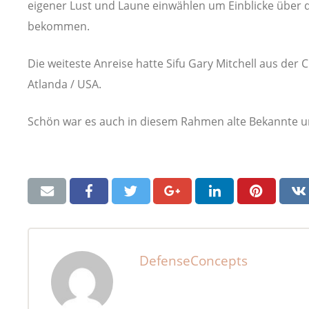
eigener Lust und Laune einwählen um Einblicke über d
bekommen.
Die weiteste Anreise hatte Sifu Gary Mitchell aus der
Atlanda / USA.
Schön war es auch in diesem Rahmen alte Bekannte un
DefenseConcepts