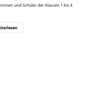
rinnen und Schüler der Klassen 1 bis 4
iterlesen