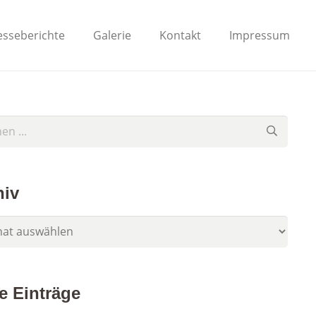
esseberichte
Galerie
Kontakt
Impressum
hiv
e Einträge