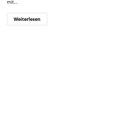
mit…
Weiterlesen