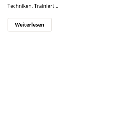
Techniken. Trainiert…
Weiterlesen