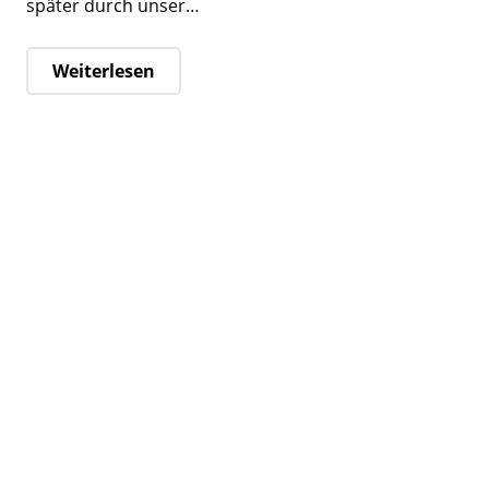
später durch unser…
Weiterlesen