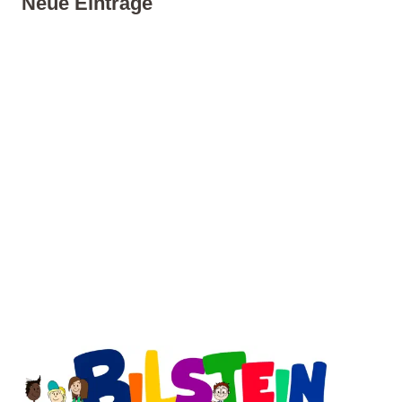
Neue Einträge