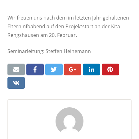
31. Januar 2018
Gadgets
Wir freuen uns nach dem im letzten Jahr gehaltenen
Elterninfoabend auf den Projektstart an der Kita
Rengshausen am 20. Februar.
Seminarleitung: Steffen Heinemann