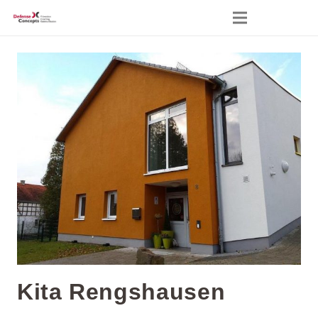
Kita Rengshausen