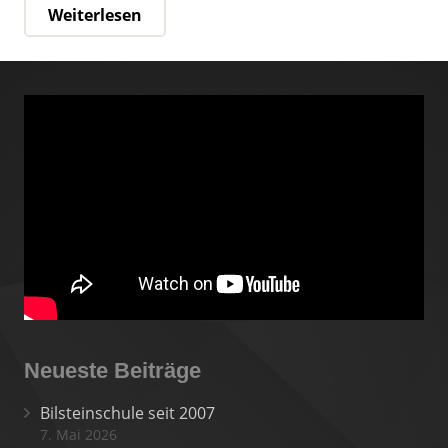
Weiterlesen
Neueste Beiträge
Bilsteinschule seit 2007
7. Mai 2026