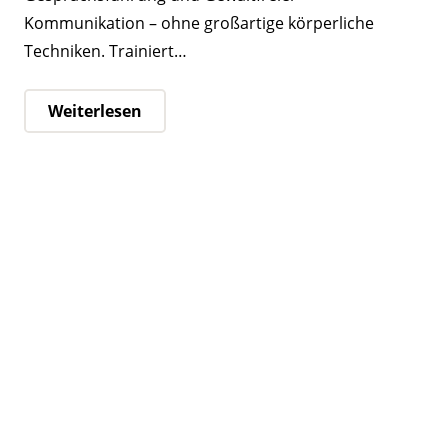
Kommunikation – ohne großartige körperliche
Techniken. Trainiert…
Weiterlesen