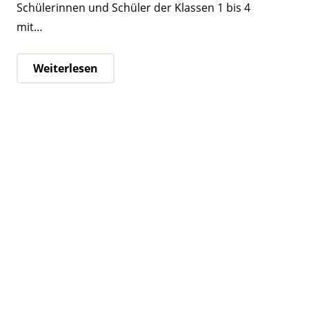
Schülerinnen und Schüler der Klassen 1 bis 4
mit…
Weiterlesen