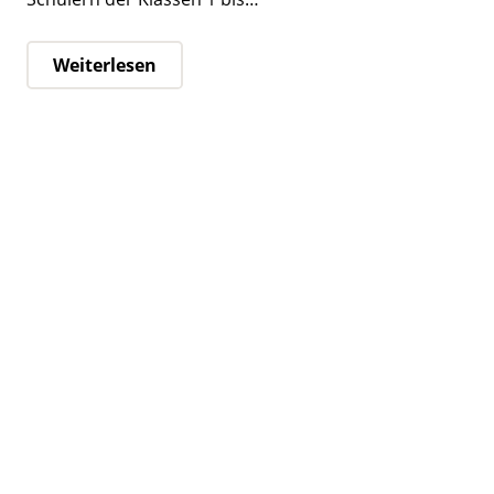
Weiterlesen