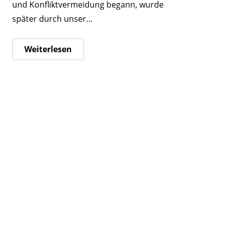
und Konfliktvermeidung begann, wurde
später durch unser…
Weiterlesen