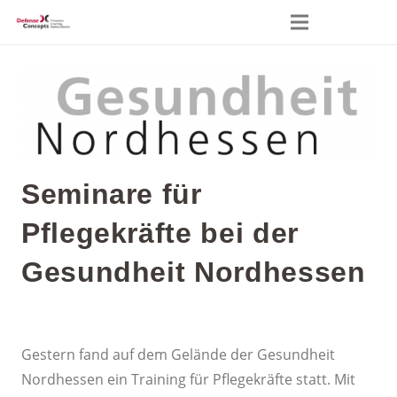
Seminare für
Pflegekräfte bei der
Gesundheit Nordhessen
2. Februar 2018
Gadgets
Gestern fand auf dem Gelände der Gesundheit
Nordhessen ein Training für Pflegekräfte statt. Mit