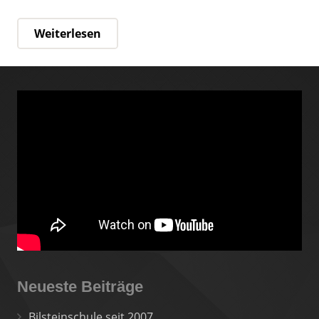
Weiterlesen
Neueste Beiträge
Bilsteinschule seit 2007