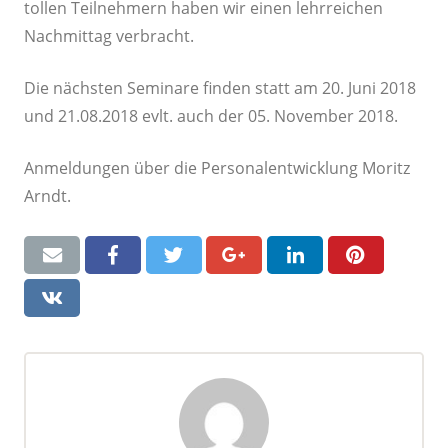
tollen Teilnehmern haben wir einen lehrreichen
Nachmittag verbracht.
Die nächsten Seminare finden statt am 20. Juni 2018
und 21.08.2018 evlt. auch der 05. November 2018.
Anmeldungen über die Personalentwicklung Moritz
Arndt.