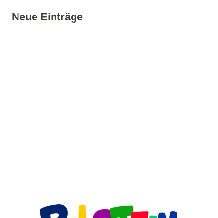
Neue Einträge