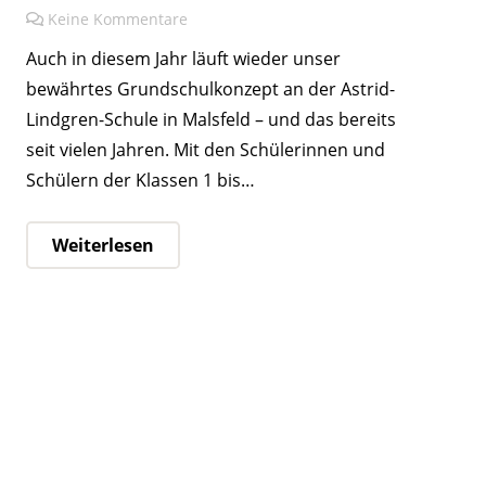
Keine Kommentare
Auch in diesem Jahr läuft wieder unser
bewährtes Grundschulkonzept an der Astrid-
Lindgren-Schule in Malsfeld – und das bereits
seit vielen Jahren. Mit den Schülerinnen und
Schülern der Klassen 1 bis…
Weiterlesen