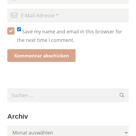
Save my name and email in this browser for
the next time I comment.
Kommentar abschicken
Archiv
Archiv