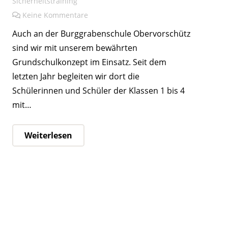
Sicherheitstraining
Keine Kommentare
Auch an der Burggrabenschule Obervorschütz
sind wir mit unserem bewährten
Grundschulkonzept im Einsatz. Seit dem
letzten Jahr begleiten wir dort die
Schülerinnen und Schüler der Klassen 1 bis 4
mit…
Weiterlesen