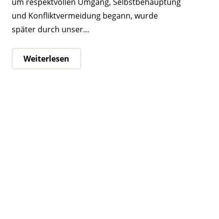
um respektvollen Umgang, Selbstbehauptung
und Konfliktvermeidung begann, wurde
später durch unser…
Weiterlesen