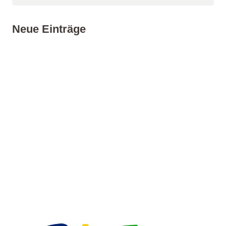
Neue Einträge