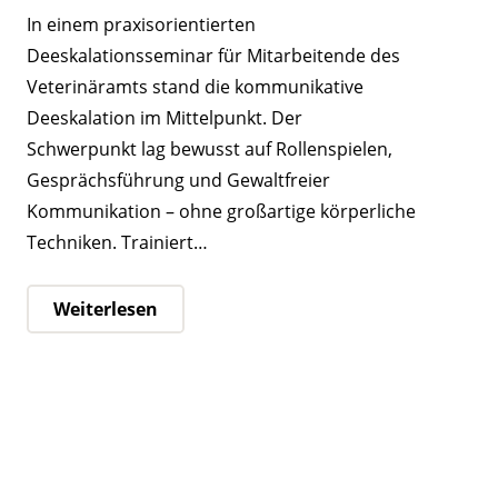
In einem praxisorientierten
Deeskalationsseminar für Mitarbeitende des
Veterinäramts stand die kommunikative
Deeskalation im Mittelpunkt. Der
Schwerpunkt lag bewusst auf Rollenspielen,
Gesprächsführung und Gewaltfreier
Kommunikation – ohne großartige körperliche
Techniken. Trainiert…
Weiterlesen