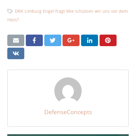
DRK Limburg Engel fragt Wie schützen wir uns vor dem
Hass?
DefenseConcepts