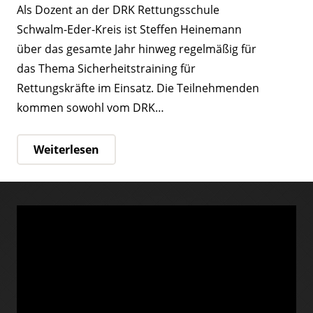
Als Dozent an der DRK Rettungsschule
Schwalm-Eder-Kreis ist Steffen Heinemann
über das gesamte Jahr hinweg regelmäßig für
das Thema Sicherheitstraining für
Rettungskräfte im Einsatz. Die Teilnehmenden
kommen sowohl vom DRK…
Weiterlesen